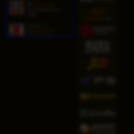
IDR
23,651,300.00
Gates of Olympus Super
Scatter
mrhengh****8
IDR
17,000,000.00
Super Gummy Strike
ajengd****a
IDR
15,222,400.00
Gates of Olympus Super
Scatter
agungsi****6
IDR
14,900,000.00
Gates of Olympus 1000
mn****a
IDR
14,900,000.00
Gates of Olympus 1000
k****t
IDR
14,536,000.00
Mahjong Wins 2