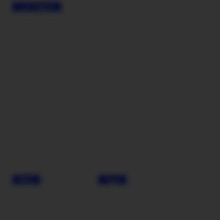
Live Casino
Race
Togel