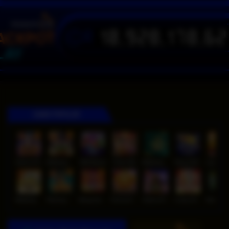
IDR
10,928,178,6
ACKPOT
LAY
GAME POPULER
Gates of Olympus Super Scatter
Mahjong Wins 3 – Black Scatter
Wild Beans
Poker Win
Mahjong Ways 2
Tokyo Drift Nitro
Mahjong Ways
Wukong - Black Scatter
Bang Gacor 1000
Fortune Gems
Gates of Gatot Kaca Super Scatter
Lucky Twins Nexus