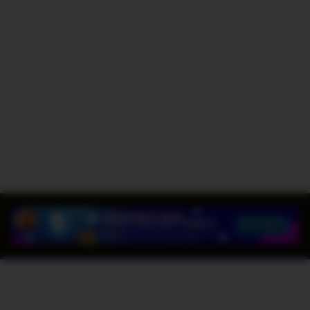
P
A
Tentang KOI789
Responsible Gambling
Syarat dan Ketentuan
Pusat Bantuan
Deposit Mudah dengan VA KOI789
Deposit Mudah dengan QRIS KOI789