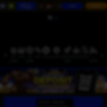
Main di
LOGIN
DAFTAR
Telegram
HOT
SLOTS
LIVE
RACE
TOGEL
OLAHRAGA
CRASH
ARCADE
POKER
E-
SABUN
GAMES
CASINO
GAME
SPORTS
AYAM
KOI789 – Situs Slot
Deposit Dana Resmi &