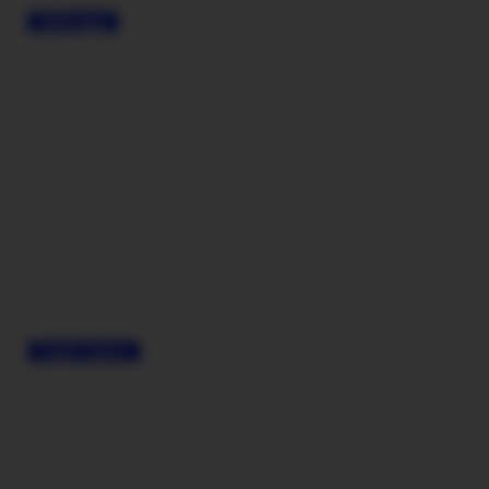
Olahraga
Crash Game