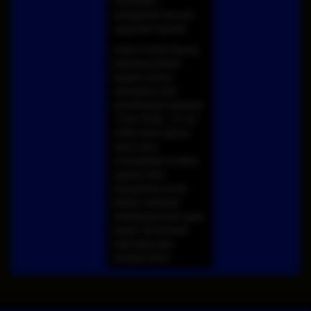
menantikan
pengalaman bermain
yang lebih optimal!
Sistem Fairbet Sedang
Diperbarui! Akses
layanan ditutup
sementara untuk
pemeliharaan terjadwal:
14 Jan 2026 – 01 Jan
2026. Kami bekerja
keras untuk
meningkatkan kualitas
layanan demi
kenyamanan Anda.
Mohon maaf atas
ketidaknyamanan yang
terjadi. Terima kasih
telah tetap setia
bersama kami!